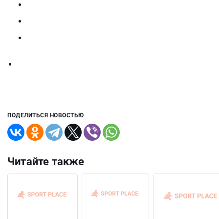
ПОДЕЛИТЬСЯ НОВОСТЬЮ
Читайте также