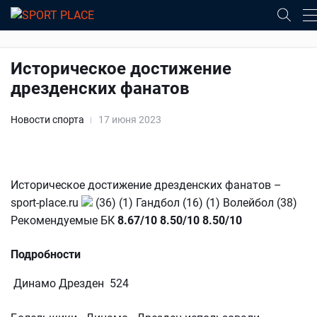
Историческое достижение
дрезденских фанатов
Новости спорта
17 июня 2023
Историческое достижение дрезденских фанатов –
sport-place.ru
(36) (1) Гандбол (16) (1) Волейбол (38)
Рекомендуемые БК
8.67/10
8.50/10
8.50/10
Подробности
Динамо Дрезден 524