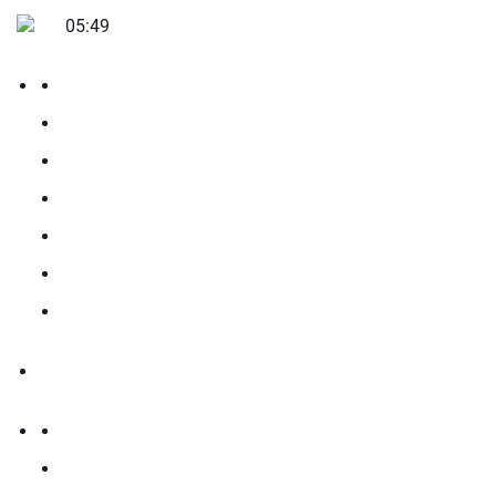
05:49