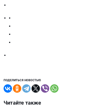
ПОДЕЛИТЬСЯ НОВОСТЬЮ
Читайте также