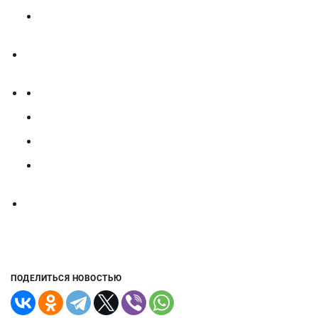
ПОДЕЛИТЬСЯ НОВОСТЬЮ