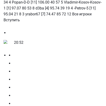
34 4 Popan-D-D [11] 106.00 40 57 5 Vladimir-Kosov-Kosov-
1 [1] 97.07 80 53 8 d3ba [4] 95.74 39 19 4 -Petrov-5 [11]
95.04 21 8 3 yrabor67 [7] 74.47 85 72 12 Все игроки
Вступить
20:52