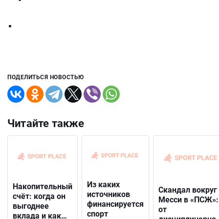
ПОДЕЛИТЬСЯ НОВОСТЬЮ
Читайте также
Из каких
Накопительный
Скандал вокруг
источников
счёт: когда он
Месси в «ПСЖ»:
финансируется
выгоднее
от
спорт
вклада и как