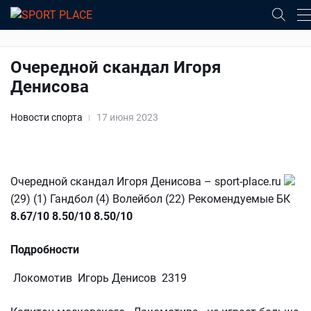
Очередной скандал Игоря
Денисова
Новости спорта
17 июня 2023
Очередной скандал Игоря Денисова – sport-place.ru
(29) (1) Гандбол (4) Волейбол (22) Рекомендуемые БК
8.67/10
8.50/10
8.50/10
Подробности
Локомотив Игорь Денисов 2319