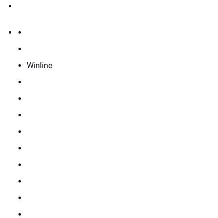
Winline