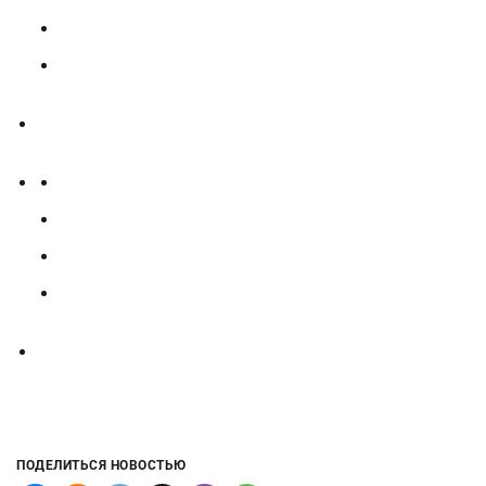
ПОДЕЛИТЬСЯ НОВОСТЬЮ